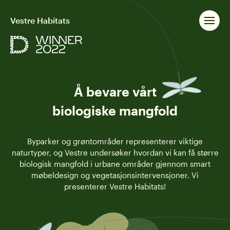
Vestre Habitats
Å bevare vårt
biologiske mangfold
Byparker og grøntområder representerer viktige
naturtyper, og Vestre undersøker hvordan vi kan få større
biologisk mangfold i urbane områder gjennom smart
møbeldesign og vegetasjonsintervensjoner. Vi
presenterer Vestre Habitats!