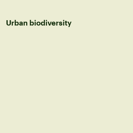
Urban biodiversity